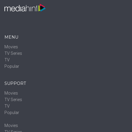
MENU
Movies
TV Series
TV
Popular
SUPPORT
Movies
TV Series
TV
Popular
Movies
TV Series