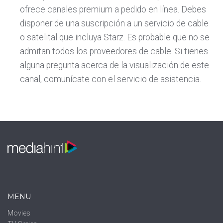
ofrece canales premium a pedido en línea. Debes
disponer de una suscripción a un servicio de cable
o satelital que incluya Starz. Es probable que no se
admitan todos los proveedores de cable. Si tienes
alguna pregunta acerca de la visualización de este
canal, comunícate con el servicio de asistencia.
MENU
Movies