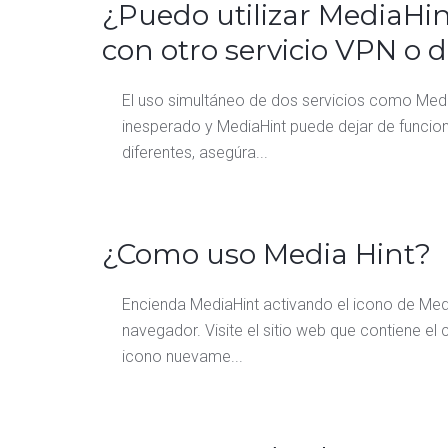
¿Puedo utilizar MediaH
con otro servicio VPN o 
El uso simultáneo de dos servicios como Med
inesperado y MediaHint puede dejar de funciona
diferentes, asegúra...
¿Como uso Media Hint?
Encienda MediaHint activando el icono de Medi
navegador. Visite el sitio web que contiene el
icono nuevame...