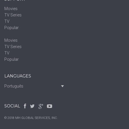
Movies
TV Series
TV
Popular
Movies
TV Series
TV
Popular
LANGUAGES
Português
SOCIAL
© 2018 MH GLOBAL SERVICES, INC.