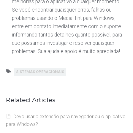
melhorias para o aplicativo a qualquer momento.
Se você encontrar quaisquer erros, falhas ou
problemas usando o MediaHint para Windows,
entre em contato imediatamente com o suporte
informando tantos detalhes quanto possível, para
que possamos investigar e resolver quaisquer
problemas. Sua ajuda e apoio é muito apreciada!
SISTEMAS OPERACIONAIS
Related Articles
Devo usar a extensão para navegador ou o aplicativo
para Windows?