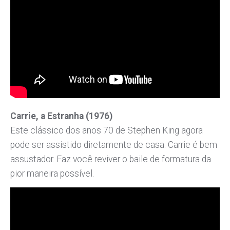
Carrie, a Estranha (1976)
Este clássico dos anos 70 de Stephen King agora
pode ser assistido diretamente de casa. Carrie é bem
assustador. Faz você reviver o baile de formatura da
pior maneira possível.