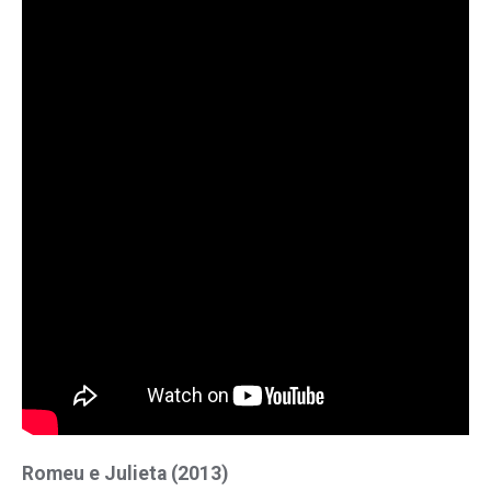
Romeu e Julieta (2013)