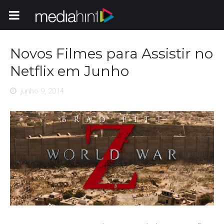
Toggle Navigation
Novos Filmes para Assistir no
Netflix em Junho
junho 9, 2014