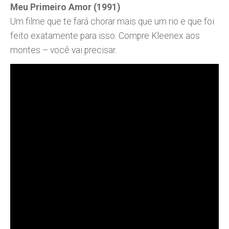
Meu Primeiro Amor (1991)
Um filme que te fará chorar mais que um rio e que foi
feito exatamente para isso. Compre Kleenex aos
montes – você vai precisar.