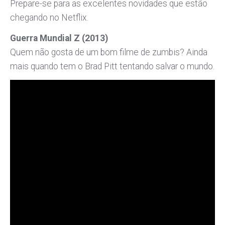
Prepare-se para as excelentes novidades que estão
chegando no Netflix.
Guerra Mundial Z (2013)
Quem não gosta de um bom filme de zumbis? Ainda
mais quando tem o Brad Pitt tentando salvar o mundo.