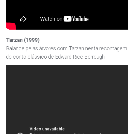
Tarzan (1999)
Balance pelas árvores com Tarzan nesta recontagem
do conto clássico de Edward Rice Borrough.