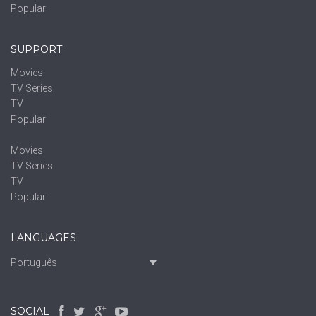
Popular
SUPPORT
Movies
TV Series
TV
Popular
Movies
TV Series
TV
Popular
LANGUAGES
Português
SOCIAL