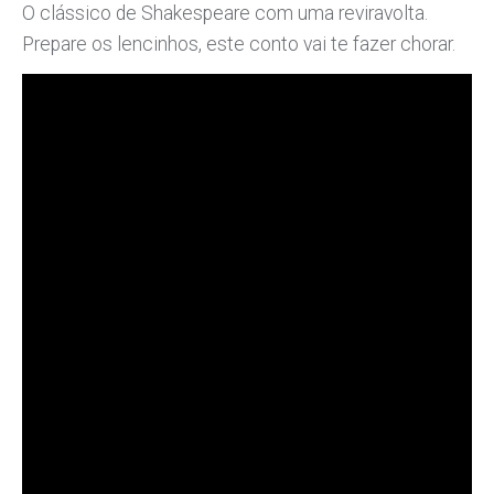
O clássico de Shakespeare com uma reviravolta.
Prepare os lencinhos, este conto vai te fazer chorar.