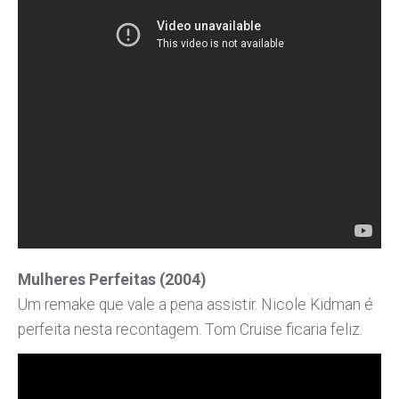
Mulheres Perfeitas (2004)
Um remake que vale a pena assistir. Nicole Kidman é
perfeita nesta recontagem. Tom Cruise ficaria feliz.