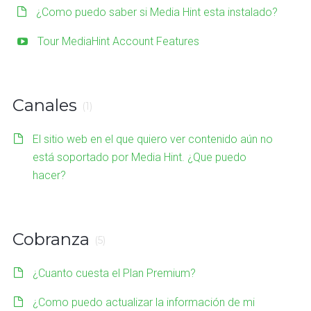
¿Como puedo saber si Media Hint esta instalado?
Tour MediaHint Account Features
Canales
(1)
El sitio web en el que quiero ver contenido aún no
está soportado por Media Hint. ¿Que puedo
hacer?
Cobranza
(5)
¿Cuanto cuesta el Plan Premium?
¿Como puedo actualizar la información de mi