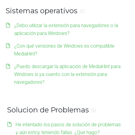
Sistemas operativos
(3)
¿Debo utilizar la extensión para navegadores o la
aplicación para Windows?
¿Con qué versiones de Windows es compatible
MediaHint?
¿Puedo descargar la aplicación de MediaHint para
Windows si ya cuento con la extensión para
navegadores?
Solucion de Problemas
(5)
He intentado los pasos de solución de problemas
y aún estoy teniendo fallas. ¿Que hago?