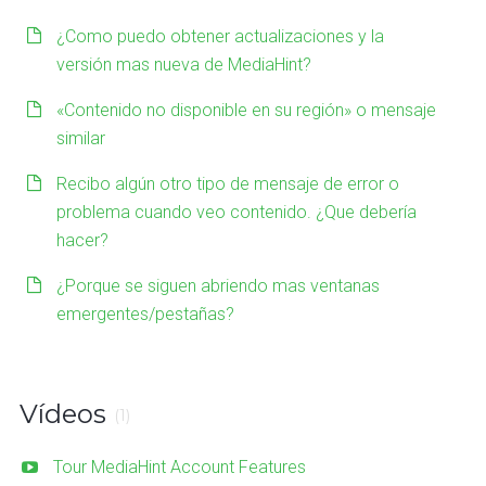
¿Como puedo obtener actualizaciones y la
versión mas nueva de MediaHint?
«Contenido no disponible en su región» o mensaje
similar
Recibo algún otro tipo de mensaje de error o
problema cuando veo contenido. ¿Que debería
hacer?
¿Porque se siguen abriendo mas ventanas
emergentes/pestañas?
Vídeos
(1)
Tour MediaHint Account Features