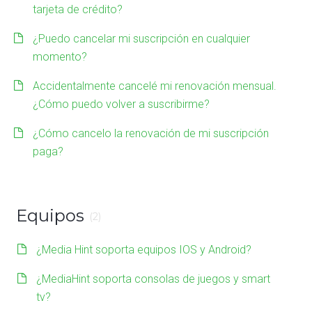
tarjeta de crédito?
¿Puedo cancelar mi suscripción en cualquier
momento?
Accidentalmente cancelé mi renovación mensual.
¿Cómo puedo volver a suscribirme?
¿Cómo cancelo la renovación de mi suscripción
paga?
Equipos
(2)
¿Media Hint soporta equipos IOS y Android?
¿MediaHint soporta consolas de juegos y smart
tv?