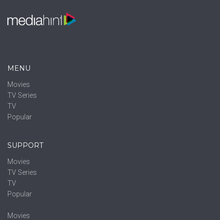
MENU
Movies
TV Series
TV
Popular
SUPPORT
Movies
TV Series
TV
Popular
Movies