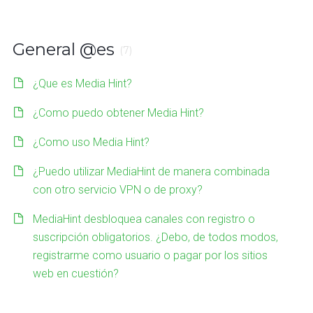
General @es
(7)
¿Que es Media Hint?
¿Como puedo obtener Media Hint?
¿Como uso Media Hint?
¿Puedo utilizar MediaHint de manera combinada
con otro servicio VPN o de proxy?
MediaHint desbloquea canales con registro o
suscripción obligatorios. ¿Debo, de todos modos,
registrarme como usuario o pagar por los sitios
web en cuestión?