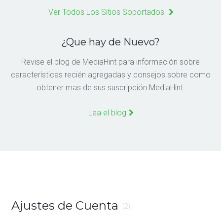
Ver Todos Los Sitios Soportados
¿Que hay de Nuevo?
Revise el blog de MediaHint para información sobre
características recién agregadas y consejos sobre como
obtener mas de sus suscripción MediaHint.
Lea el blog
Ajustes de Cuenta
(2)